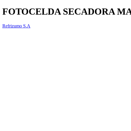
FOTOCELDA SECADORA M
Refrizumo S.A