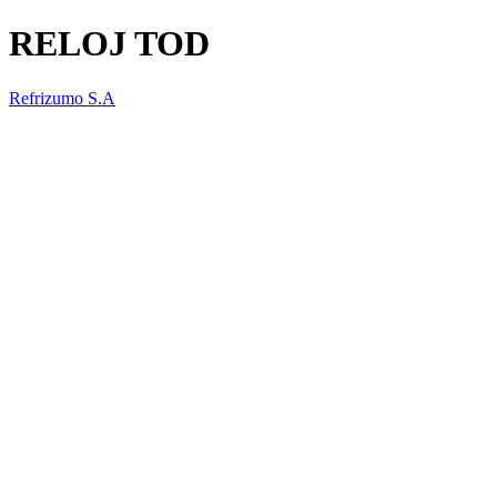
RELOJ TOD
Refrizumo S.A