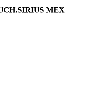
UCH.SIRIUS MEX