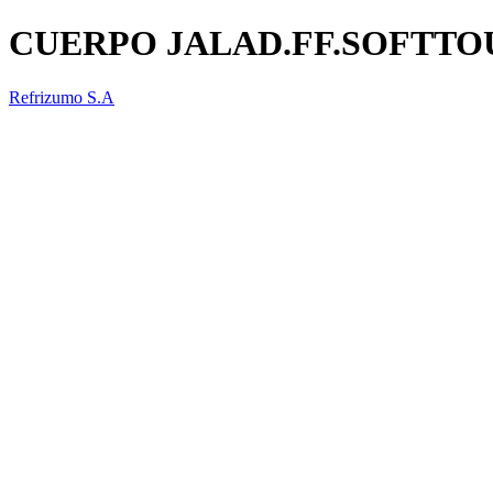
CUERPO JALAD.FF.SOFTTO
Refrizumo S.A