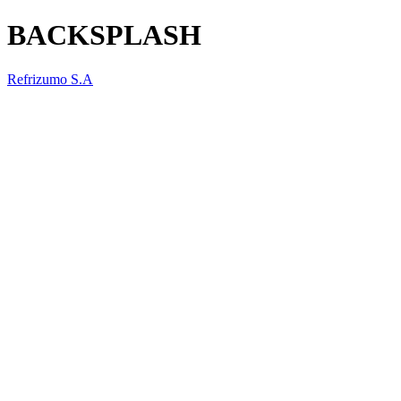
BACKSPLASH
Refrizumo S.A