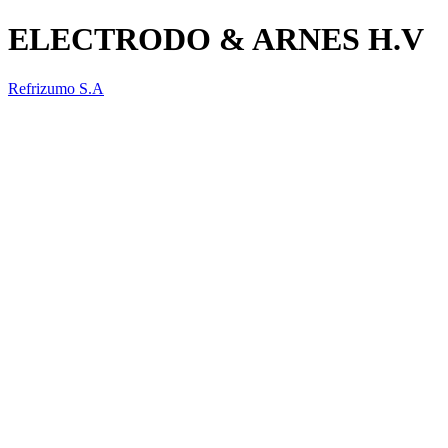
ELECTRODO & ARNES H.V
Refrizumo S.A