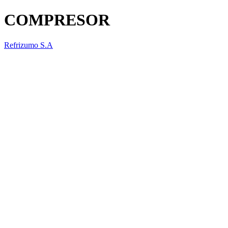
COMPRESOR
Refrizumo S.A