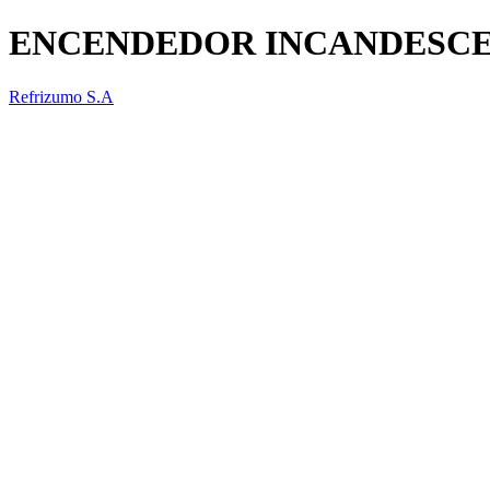
ENCENDEDOR INCANDESC
Refrizumo S.A