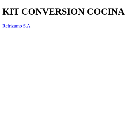
KIT CONVERSION COCINA
Refrizumo S.A