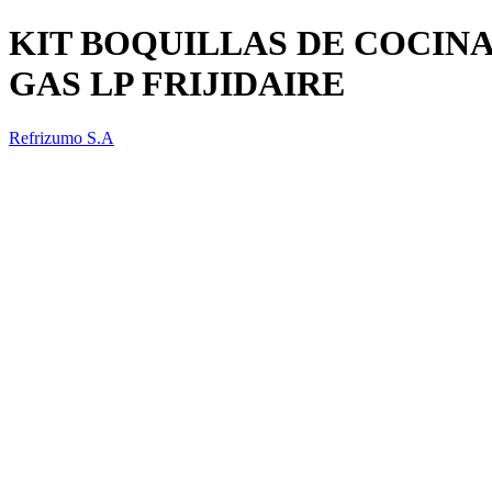
KIT BOQUILLAS DE COCIN
GAS LP FRIJIDAIRE
Refrizumo S.A