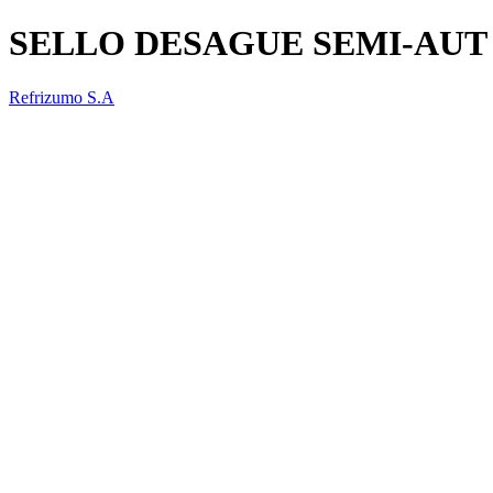
SELLO DESAGUE SEMI-AUT
Refrizumo S.A