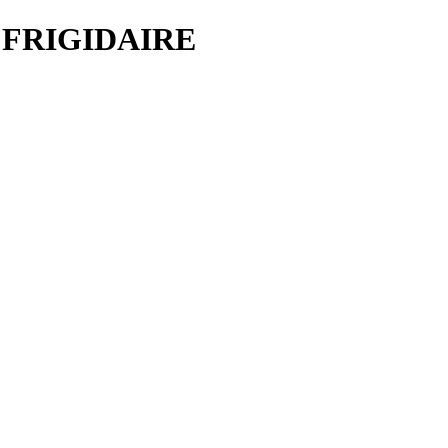
 FRIGIDAIRE