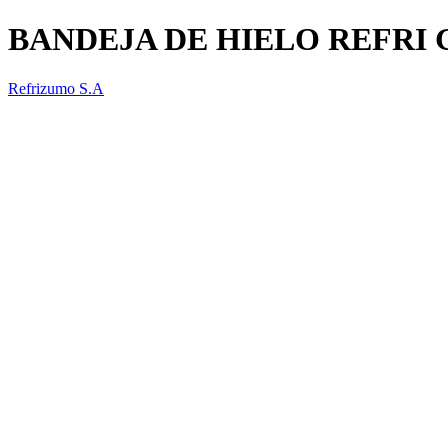
BANDEJA DE HIELO REFRI 
Refrizumo S.A