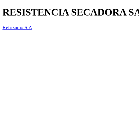
RESISTENCIA SECADORA 
Refrizumo S.A