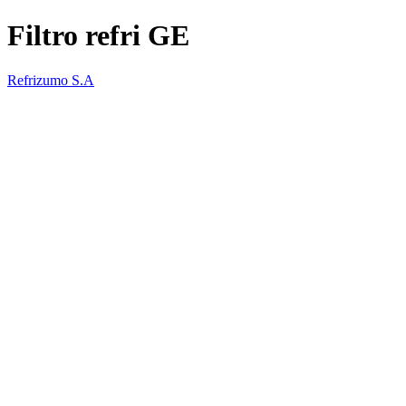
Filtro refri GE
Refrizumo S.A