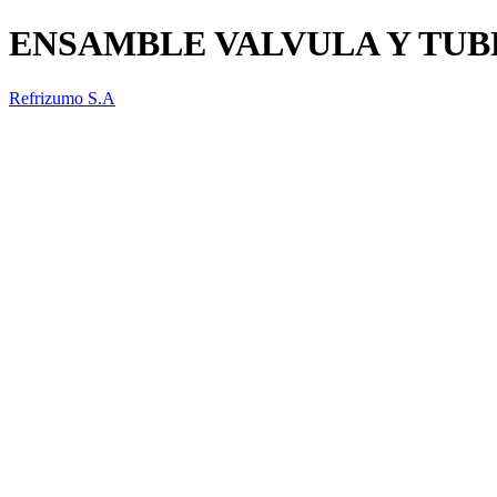
ENSAMBLE VALVULA Y TUB
Refrizumo S.A