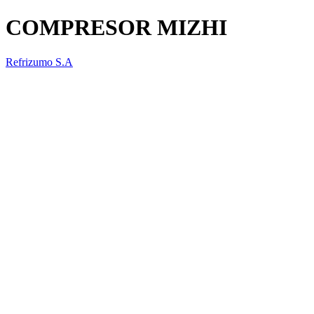
COMPRESOR MIZHI
Refrizumo S.A