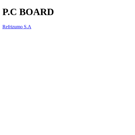
P.C BOARD
Refrizumo S.A