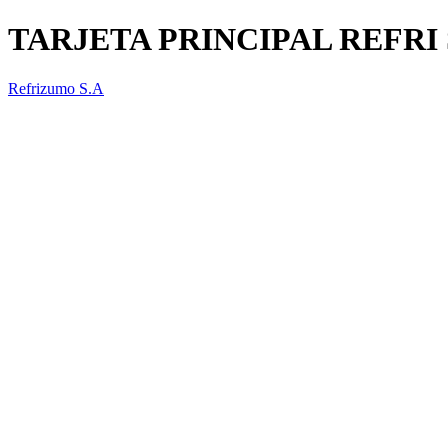
TARJETA PRINCIPAL REFR
Refrizumo S.A