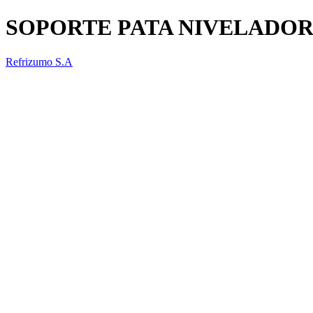
SOPORTE PATA NIVELADOR
Refrizumo S.A