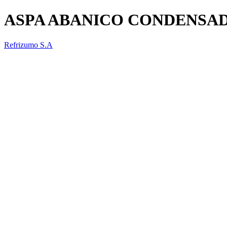
ASPA ABANICO CONDENSAD
Refrizumo S.A