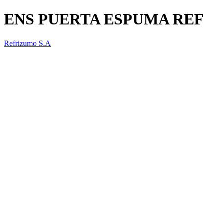
ENS PUERTA ESPUMA REF
Refrizumo S.A