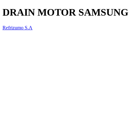
DRAIN MOTOR SAMSUNG
Refrizumo S.A