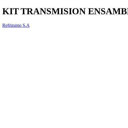
KIT TRANSMISION ENSAMB
Refrizumo S.A