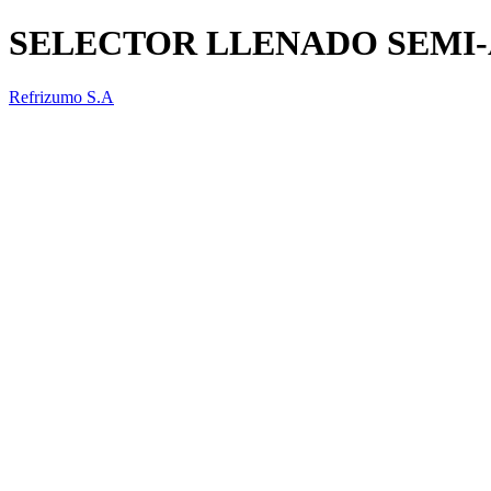
SELECTOR LLENADO SEMI-
Refrizumo S.A