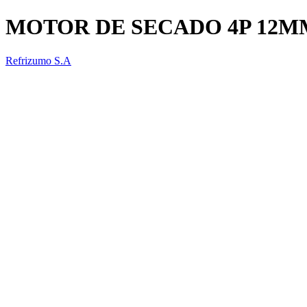
MOTOR DE SECADO 4P 12M
Refrizumo S.A