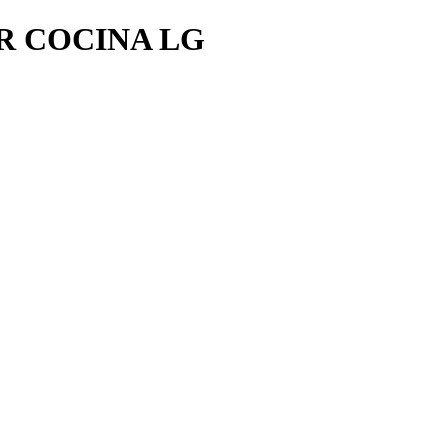
R COCINA LG