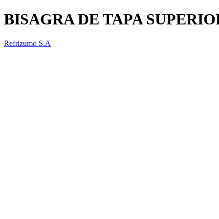
BISAGRA DE TAPA SUPERIO
Refrizumo S.A