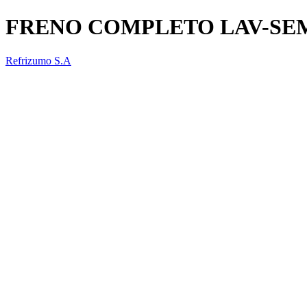
FRENO COMPLETO LAV-SE
Refrizumo S.A