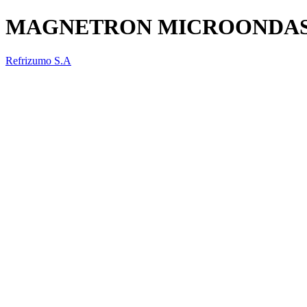
MAGNETRON MICROONDAS
Refrizumo S.A