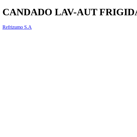
CANDADO LAV-AUT FRIGID
Refrizumo S.A