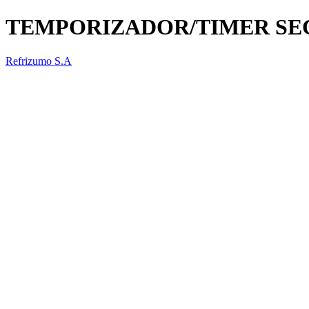
TEMPORIZADOR/TIMER S
Refrizumo S.A