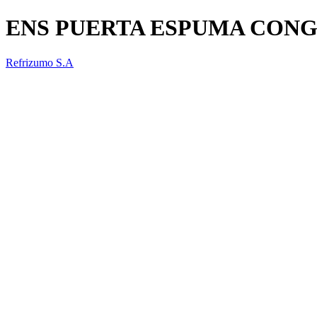
ENS PUERTA ESPUMA CON
Refrizumo S.A