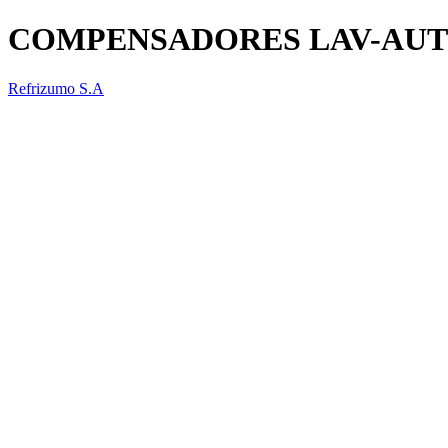
COMPENSADORES LAV-AUT
Refrizumo S.A