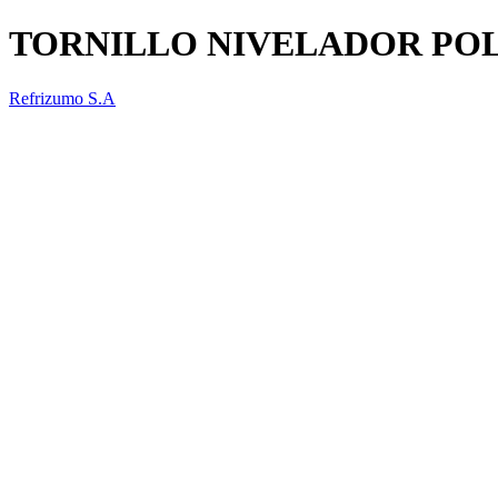
TORNILLO NIVELADOR PO
Refrizumo S.A