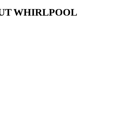
AUT WHIRLPOOL