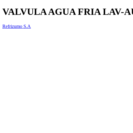
VALVULA AGUA FRIA LAV-
Refrizumo S.A