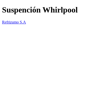
Suspención Whirlpool
Refrizumo S.A