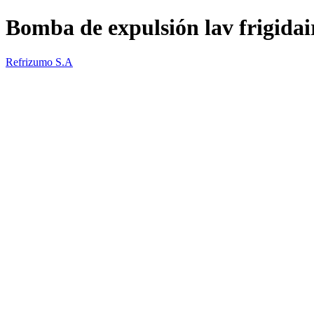
Bomba de expulsión lav frigidai
Refrizumo S.A