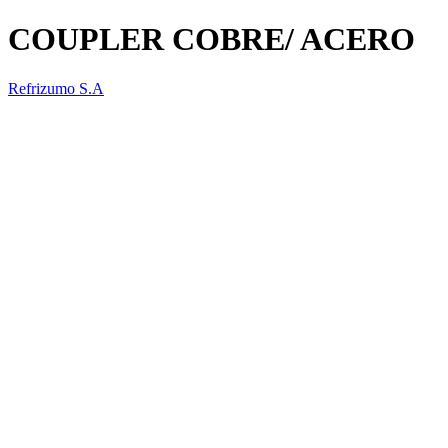
COUPLER COBRE/ ACERO
Refrizumo S.A