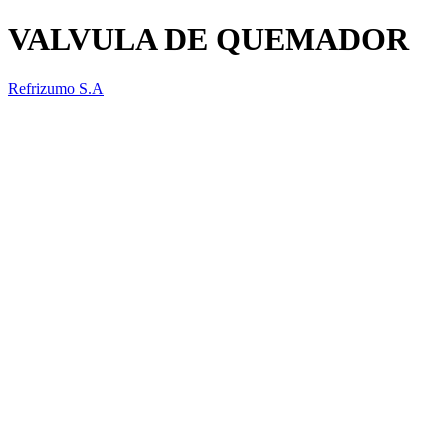
VALVULA DE QUEMADOR
Refrizumo S.A