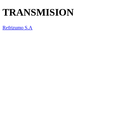
TRANSMISION
Refrizumo S.A