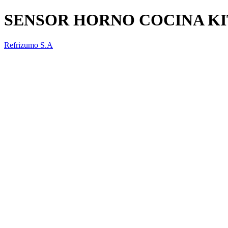
SENSOR HORNO COCINA KI
Refrizumo S.A