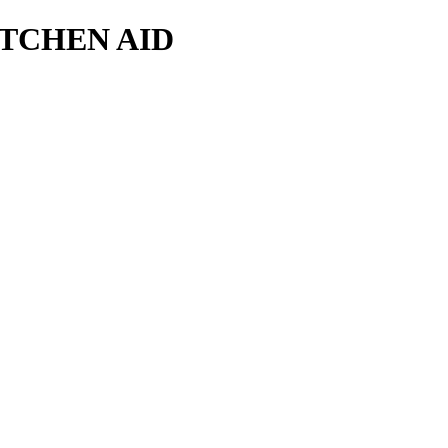
TCHEN AID