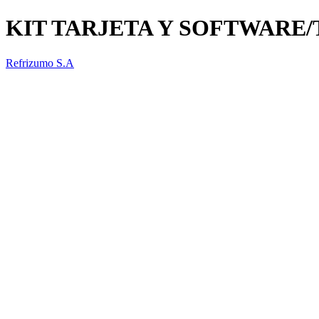
KIT TARJETA Y SOFTWARE
Refrizumo S.A