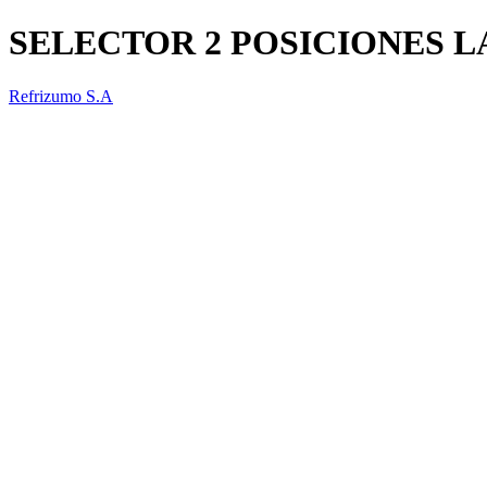
SELECTOR 2 POSICIONES 
Refrizumo S.A