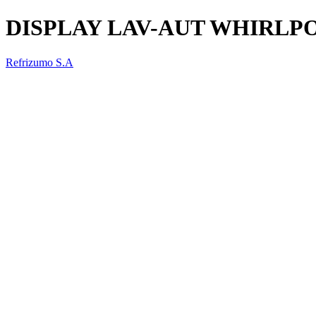
DISPLAY LAV-AUT WHIRLPO
Refrizumo S.A