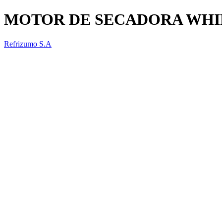
MOTOR DE SECADORA WH
Refrizumo S.A