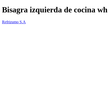
Bisagra izquierda de cocina wh
Refrizumo S.A