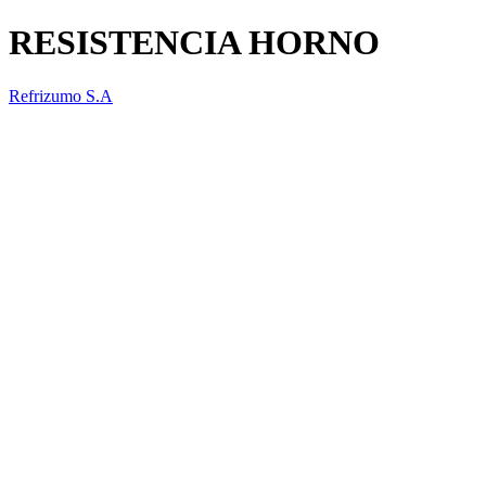
RESISTENCIA HORNO
Refrizumo S.A