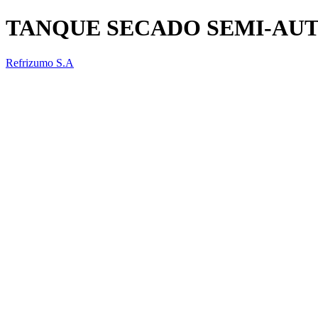
TANQUE SECADO SEMI-AU
Refrizumo S.A