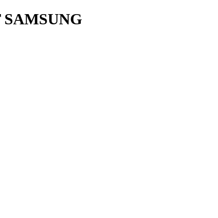
T SAMSUNG