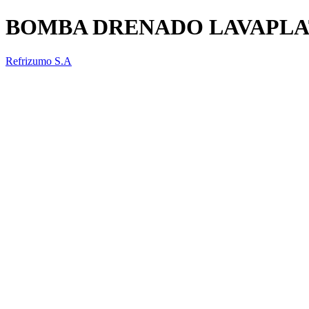
BOMBA DRENADO LAVAPL
Refrizumo S.A