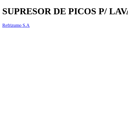
SUPRESOR DE PICOS P/ LA
Refrizumo S.A