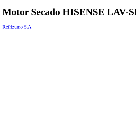
Motor Secado HISENSE LAV-
Refrizumo S.A