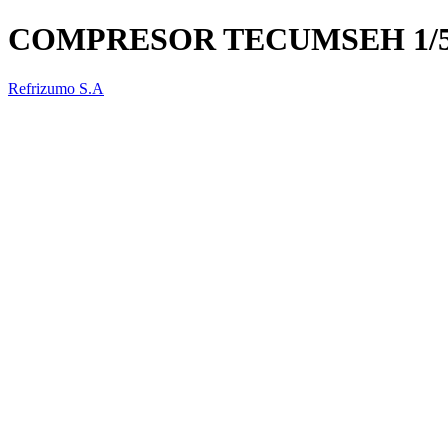
COMPRESOR TECUMSEH 1/5
Refrizumo S.A